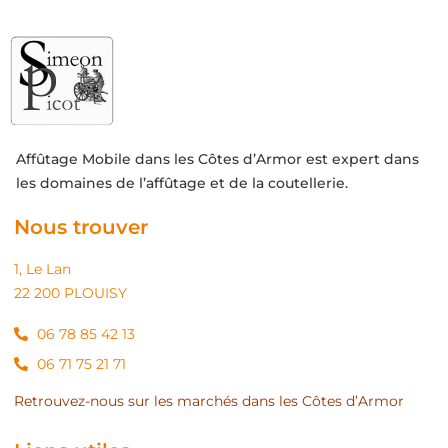
Affûtage Mobile dans les Côtes d’Armor est expert dans
les domaines de l’affûtage et de la coutellerie.
Nous trouver
1, Le Lan
22 200 PLOUISY
06 78 85 42 13
06 71 75 21 71
Retrouvez-nous sur les marchés dans les Côtes d’Armor