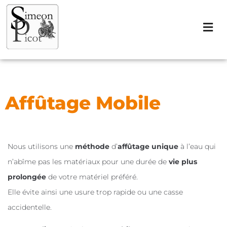
Affûtage Mobile
Nous utilisons une
méthode
d’
affûtage unique
à l’eau qui
n’abîme pas les matériaux pour une durée de
vie plus
prolongée
de votre matériel préféré.
Elle évite ainsi une usure trop rapide ou une casse
accidentelle.