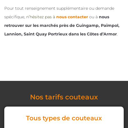
Pour tout renseignement supplémentaire ou demande
spécifique,
n’hésitez pas à
nous contacter
ou à
nous
retrouver sur les marchés près de Guingamp, Paimpol,
Lannion, Saint Quay Portrieux dans les Côtes d’Armor
.
Nos tarifs couteaux
Tous types de couteaux