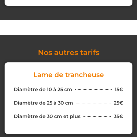
Nos autres tarifs
Lame de trancheuse
Diamètre de 10 à 25 cm
15€
Diamètre de 25 à 30 cm
25€
Diamètre de 30 cm et plus
35€