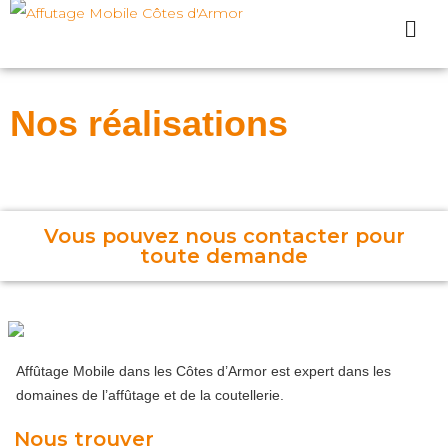
Nos réalisations
Vous pouvez nous contacter pour
toute demande
Affûtage Mobile dans les Côtes d’Armor est expert dans les
domaines de l’affûtage et de la coutellerie.
Nous trouver