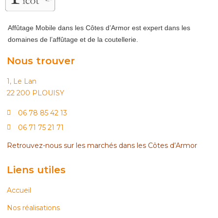
Affûtage Mobile dans les Côtes d’Armor est expert dans les
domaines de l’affûtage et de la coutellerie.
Nous trouver
1, Le Lan
22 200 PLOUISY
06 78 85 42 13
06 71 75 21 71
Retrouvez-nous sur les marchés dans les Côtes d’Armor
Liens utiles
Accueil
Nos réalisations