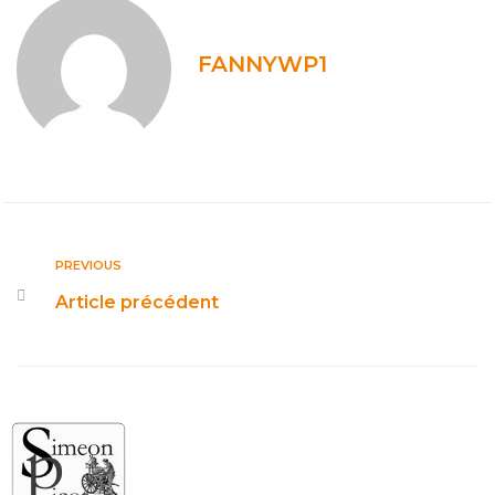
FANNYWP1
PREVIOUS
Article précédent